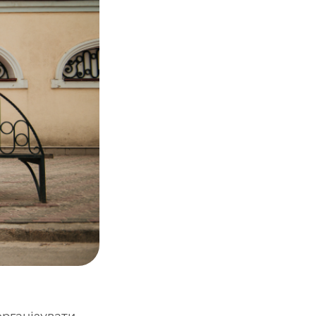
організувати