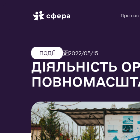
Про нас
ПОДІЇ
2022/05/15
ДІЯЛЬНІСТЬ ОР
ПОВНОМАСШТА