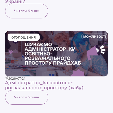
Україні?
Читати більше
ОГОЛОШЕННЯ
2026/07/24
Адміністратор_ка освітньо-
розважального простору (хабу)
Читати більше