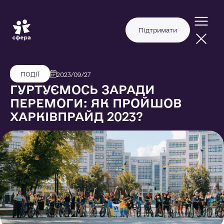
Підтримати
ПОДІЇ
2023/09/27
ГУРТУЄМОСЬ ЗАРАДИ
ПЕРЕМОГИ: ЯК ПРОЙШОВ
ХАРКІВПРАЙД 2023?