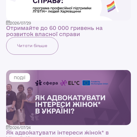
2026/07/29
Отримайте до 60 000 гривень на
розвиток власної справи
Читати більше
ПОДІЇ
2026/07/24
Як адвокатувати інтереси жінок* в