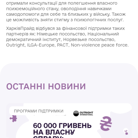
отримали консультації для полегшення власного
психоемоційного стану, оволодіння навичками
самодопомоги для себе та близьких у війську. Також
це можливість зняти стигму з психологічних послуг.
ХарківПрайд відбувся за фінансової підтримки таких
партнерів як: Німецьке посольство, Національний
демократичний інститут, Норвезьке посольство,
Outright, ILGA-Europe, PACT, Non-violence peace force.
ОСТАННІ НОВИНИ
ПРОГРАМИ ПІДТРИМКИ