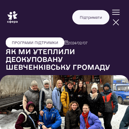
Підтримати
ПРОГРАМИ ПІДТРИМКИ
2024/02/07
ЯК МИ УТЕПЛИЛИ
ДЕОКУПОВАНУ
ШЕВЧЕНКІВСЬКУ ГРОМАДУ