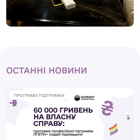
ОСТАННІ НОВИНИ
ПРОГРАМИ ПІДТРИМКИ