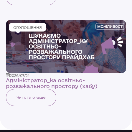
ОГОЛОШЕННЯ
2026/07/24
Адміністратор_ка освітньо-
розважального простору (хабу)
Читати більше