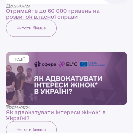
2026/07/29
Отримайте до 60 000 гривень на
розвиток власної справи
Читати більше
ПОДІЇ
2026/07/24
Як адвокатувати інтереси жінок* в
Україні?
Читати більше