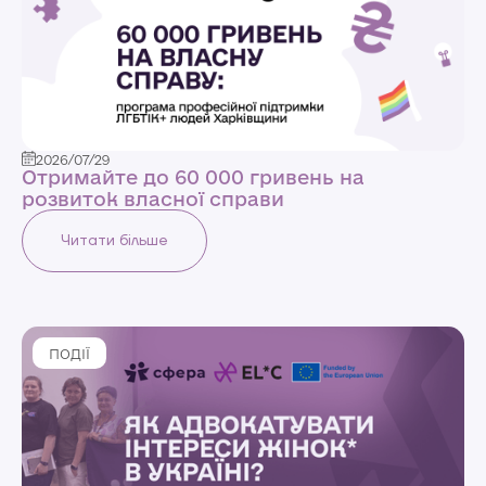
2026/07/29
Отримайте до 60 000 гривень на
розвиток власної справи
Читати більше
ПОДІЇ