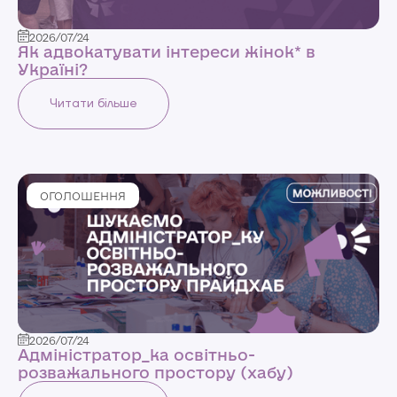
2026/07/24
Як адвокатувати інтереси жінок* в
Україні?
Читати більше
ОГОЛОШЕННЯ
2026/07/24
Адміністратор_ка освітньо-
розважального простору (хабу)