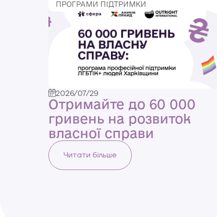
ПРОГРАМИ ПІДТРИМКИ
2026/07/29
Отримайте до 60 000
гривень на розвиток
власної справи
Читати більше