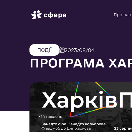
Про нас
ПОДІЇ
2023/08/04
ПРОГРАМА ХАР