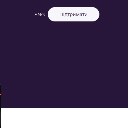
ENG
Підтримати