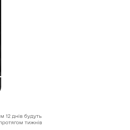
м 12 днів будуть
 протягом тижнів