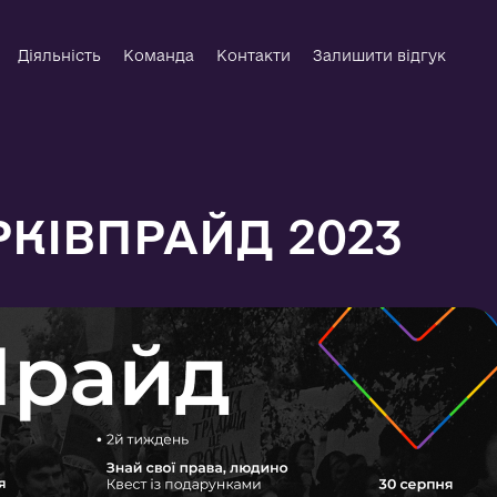
Діяльність
Команда
Контакти
Залишити відгук
КІВПРАЙД 2023